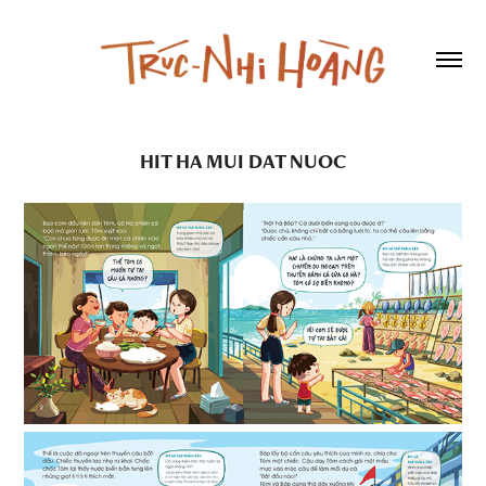
HIT HA MUI DAT NUOC